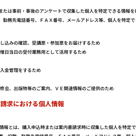
または事前・事後のアンケートで収集した個人を特定できる情報を
、勤務先電話番号、ＦＡＸ番号、メールアドレス等、個人を特定で
し込みの確認、受講票・参加票をお届けするため
催日当日の受付業務用として活用するため
入金管理をするため
修会、出版物等のご案内、ＶＥ関連情報のご提供のため
書請求における個人情報
人情報とは、購入申込時または案内書請求時に収集した個人を特定