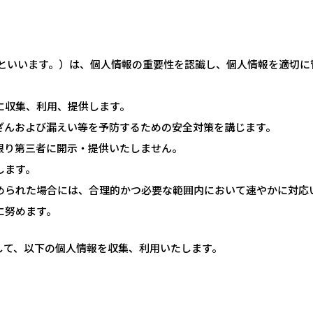
といいます。）は、個人情報の重要性を認識し、個人情報を適切に
に収集、利用、提供します。
ざんおよび漏えい等を予防するための安全対策を講じます。
限り第三者に開示・提供いたしません。
します。
められた場合には、合理的かつ必要な範囲内において速やかに対応
に努めます。
して、以下の個人情報を収集、利用いたします。