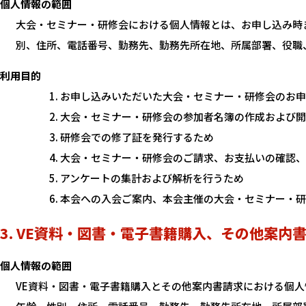
個人情報の範囲
大会・セミナー・研修会における個人情報とは、お申し込み時
別、住所、電話番号、勤務先、勤務先所在地、所属部署、役職
利用目的
お申し込みいただいた大会・セミナー・研修会のお申
大会・セミナー・研修会の参加者名簿の作成および開
研修会での修了証を発行するため
大会・セミナー・研修会のご請求、お支払いの確認、
アンケートの集計および解析を行うため
本会への入会ご案内、本会主催の大会・セミナー・研
3. VE資料・図書・電子書籍購入、その他案内
個人情報の範囲
VE資料・図書・電子書籍購入とその他案内書請求における個