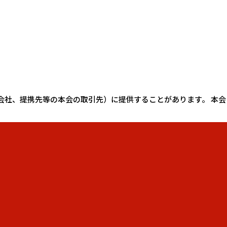
。
査会社、提携先等の本会の取引先）に提供することがあります。 本会