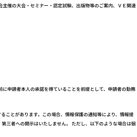
会主催の大会・セミナー・認定試験、出版物等のご案内、ＶＥ関連
前に申請者本人の承諾を得ていることを前提として、申請者の勤務
することがあります。この場合、情報保護の通知等により、情報提
、第三者への開示はいたしません。 ただし、以下のような場合は個