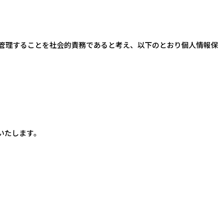
管理することを社会的責務であると考え、以下のとおり個人情報保
いたします。