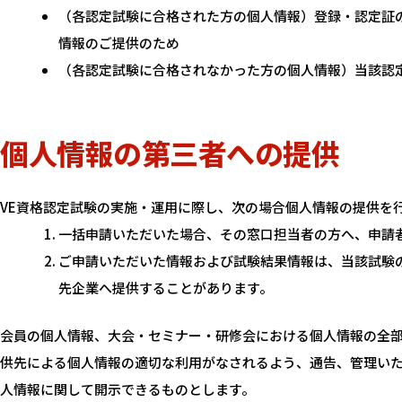
（各認定試験に合格された方の個人情報）登録・認定証
情報のご提供のため
（各認定試験に合格されなかった方の個人情報）当該認
個人情報の第三者への提供
VE資格認定試験の実施・運用に際し、次の場合個人情報の提供を
一括申請いただいた場合、その窓口担当者の方へ、申請
ご申請いただいた情報および試験結果情報は、当該試験
先企業へ提供することがあります。
会員の個人情報、大会・セミナー・研修会における個人情報の全
供先による個人情報の適切な利用がなされるよう、通告、管理いた
人情報に関して開示できるものとします。