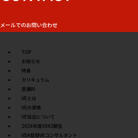
メールでのお問い合わせ
TOP
お知らせ
特長
カリキュラム
受講料
VEとは
VEの資格
VE協会について
2026年度VDA3期生
VDA登録VEコンサルタント