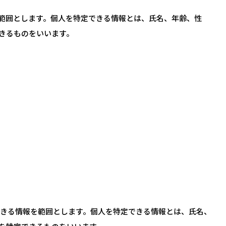
範囲とします。個人を特定できる情報とは、氏名、年齢、性
きるものをいいます。
できる情報を範囲とします。個人を特定できる情報とは、氏名、