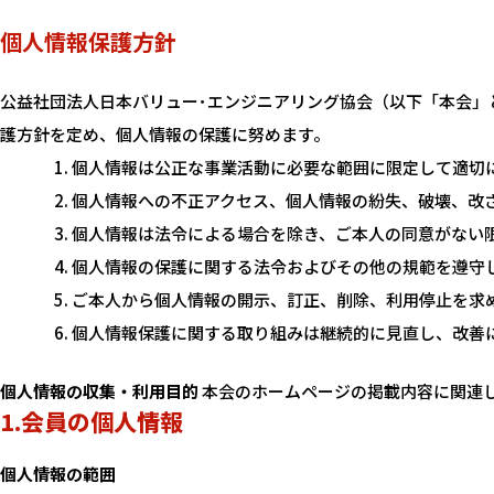
個人情報保護方針
公益社団法人日本バリュー･エンジニアリング協会（以下「本会」
護方針を定め、個人情報の保護に努めます。
個人情報は公正な事業活動に必要な範囲に限定して適切
個人情報への不正アクセス、個人情報の紛失、破壊、改
個人情報は法令による場合を除き、ご本人の同意がない
個人情報の保護に関する法令およびその他の規範を遵守
ご本人から個人情報の開示、訂正、削除、利用停止を求
個人情報保護に関する取り組みは継続的に見直し、改善
個人情報の収集・利用目的
本会のホームページの掲載内容に関連
1.会員の個人情報
個人情報の範囲