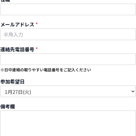
メールアドレス
*
連絡先電話番号
*
※日中連絡の取りやすい電話番号をご記入ください
参加希望日
備考欄