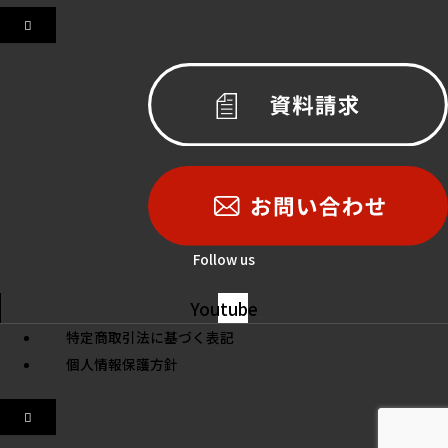
Hamburger
Toggle
Menu
Follow us
Youtube
特定商取引法に基づく表記
個人情報保護方針
Hamburger
Toggle
Menu