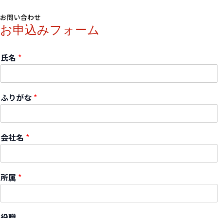
お問い合わせ
お申込みフォーム
氏名
*
ふりがな
*
会社名
*
所属
*
役職