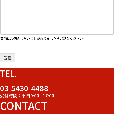
事前にお伝えしたいことがありましたらご記入ください。
送信
TEL.
03-5430-4488
受付時間：平日9:00 - 17:00
CONTACT