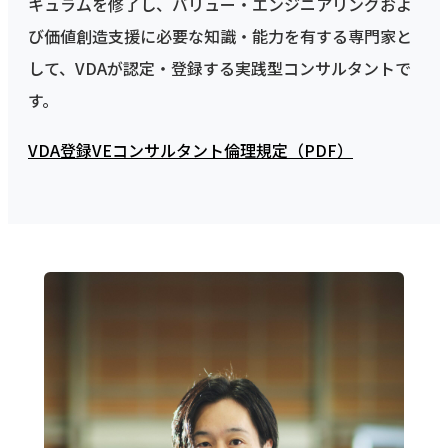
キュラムを修了し、バリュー・エンジニアリングおよ
び価値創造支援に必要な知識・能力を有する専門家と
して、VDAが認定・登録する実践型コンサルタントで
す。
VDA登録VEコンサルタント倫理規定（PDF）