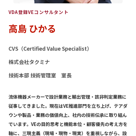
VDA登録VEコンサルタント
高島 ひかる
CVS（Certified Value Specialist）
株式会社タクミナ
技術本部 技術管理室 室長
流体機器メーカーで設計業務と輸出管理・該非判定業務に
従事してきました。現在はVE推進部門を立ち上げ、テアダ
ウンや製品・業務の価値向上、社内の技術伝承に取り組ん
でいます。VEの目的思考と機能本位・顧客優先の考え方を
軸に、三現主義（現場・現物・現実）を重視しながら、設