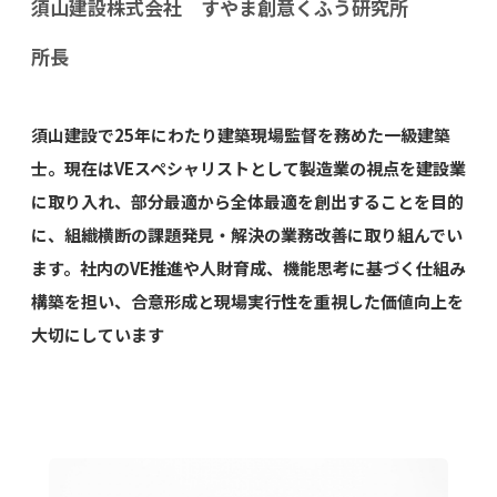
須山建設株式会社 すやま創意くふう研究所
所長
須山建設で25年にわたり建築現場監督を務めた一級建築
士。現在はVEスペシャリストとして製造業の視点を建設業
に取り入れ、部分最適から全体最適を創出することを目的
に、組織横断の課題発見・解決の業務改善に取り組んでい
ます。社内のVE推進や人財育成、機能思考に基づく仕組み
構築を担い、合意形成と現場実行性を重視した価値向上を
大切にしています