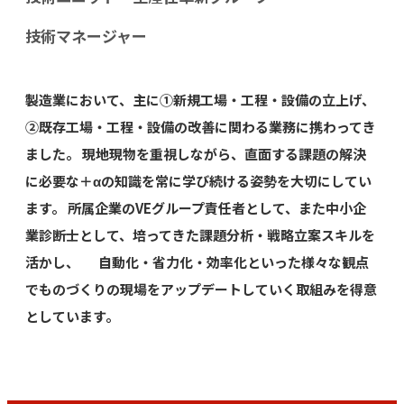
技術マネージャー
製造業において、主に①新規工場・工程・設備の立上げ、
②既存工場・工程・設備の改善に関わる業務に携わってき
ました。 現地現物を重視しながら、直面する課題の解決
に必要な＋αの知識を常に学び続ける姿勢を大切にしてい
ます。 所属企業のVEグループ責任者として、また中小企
業診断士として、培ってきた課題分析・戦略立案スキルを
活かし、 自動化・省力化・効率化といった様々な観点
でものづくりの現場をアップデートしていく取組みを得意
としています。