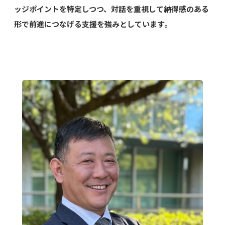
ッジポイントを特定しつつ、対話を重視して納得感のある
形で前進につなげる⽀援を強みとしています。