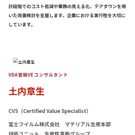
計段階でのコスト低減や業務の見える化、テアダウンを用
いた改善検討を支援します。企業における実行性を大切に
しています。
VDA登録VEコンサルタント
土内章生
CVS（Certified Value Specialist）
富士フイルム株式会社 マテリアル生産本部
技術ユニット 生産性革新グループ