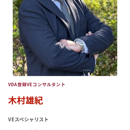
VDA登録VEコンサルタント
木村雄紀
VEスペシャリスト