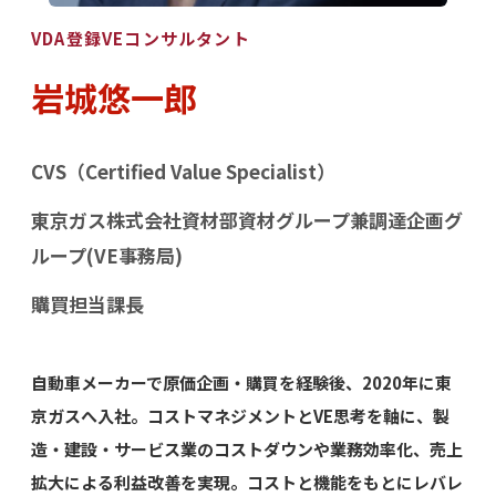
VDA登録VEコンサルタント
岩城悠一郎
CVS（Certified Value Specialist）
東京ガス株式会社資材部資材グループ兼調達企画グ
ループ(VE事務局)
購買担当課長
自動車メーカーで原価企画・購買を経験後、2020年に東
京ガスへ入社。コストマネジメントとVE思考を軸に、製
造・建設・サービス業のコストダウンや業務効率化、売上
拡大による利益改善を実現。コストと機能をもとにレバレ